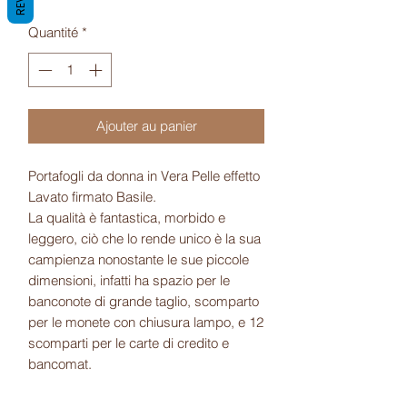
Quantité
*
Ajouter au panier
Portafogli da donna in Vera Pelle effetto
Lavato firmato Basile.
La qualità è fantastica, morbido e
leggero, ciò che lo rende unico è la sua
campienza nonostante le sue piccole
dimensioni, infatti ha spazio per le
banconote di grande taglio, scomparto
per le monete con chiusura lampo, e 12
scomparti per le carte di credito e
bancomat.