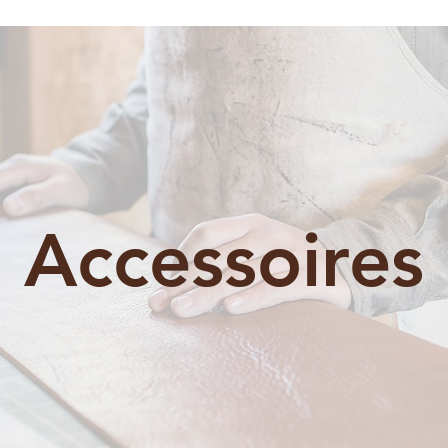
Accessoires