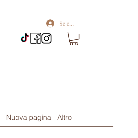
Se connecter
Nuova pagina
Altro