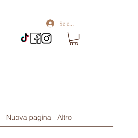
Se connecter
Nuova pagina
Altro